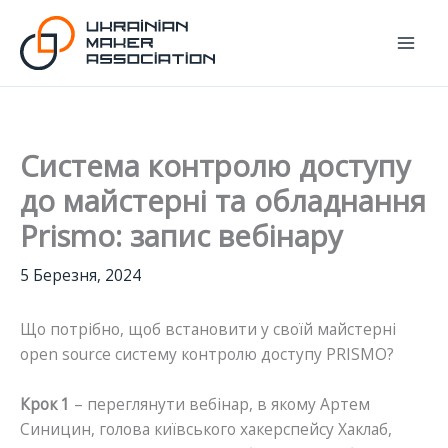
Перейти
до
вмісту
Система контролю доступу
до майстерні та обладнання
Prismo: запис вебінару
5 Березня, 2024
Що потрібно, щоб встановити у своїй майстерні
open source систему контролю доступу PRISMO?
Крок 1
– переглянути вебінар, в якому Артем
Синицин, голова київського хакерспейсу Хаклаб,