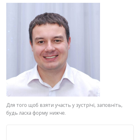
Для того щоб взяти участь у зустрічі, заповніть,
будь ласка форму нижче.