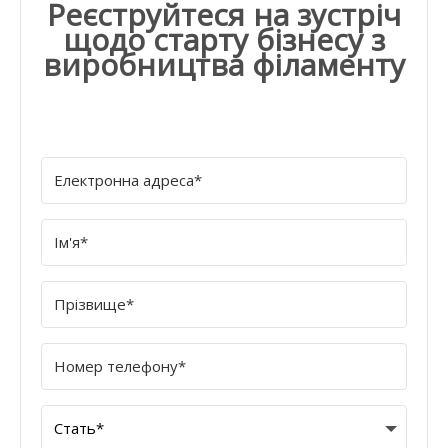
Реєструйтеся на зустріч
щодо старту бізнесу з
виробництва філаменту