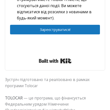
стосуються даної події. Ви можете
відписатися від розсилки з новинами в
будь-який момент).
Зареєструватися!
Built with Kit
Зустріч підготовано та реалізовано в рамках
програми Tolocar
TOLOCAR
— це програма, що фінансується
Федеральним урядом Німеччини