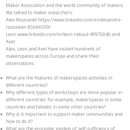
Maker Association and the world community of makers.
We talked to maker esearchers:
Alex Rousselet https://www.linkedin.com/in/alexandre-
rousselet-85bb6590/
Leon www.linkedin.com/in/léon-reboul-4997004b and
Axel
Alex, Leon and Axel have visited hundreds of
makerspaces across Europe and share their
observations:
What are the features of makerspaces activities in
different countries?
Why different types of workshops are more popular in
different countries: for example, makerspaces in some
countries and fablabs in some other countries?
Why is it important to support maker communities and
how to do it?
What are the economic models of self-sufficiency of